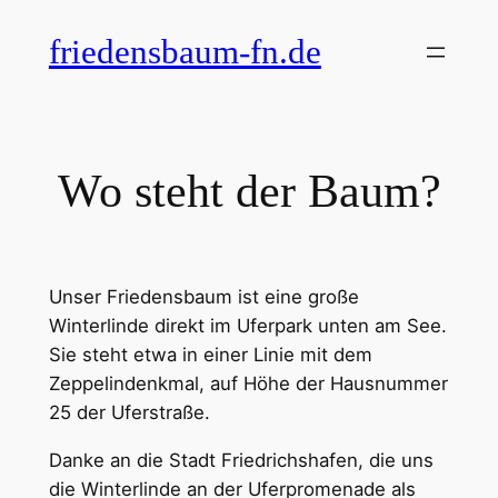
Zum
friedensbaum-fn.de
Inhalt
springen
Wo steht der Baum?
Unser Friedensbaum ist eine große
Winterlinde direkt im Uferpark unten am See.
Sie steht etwa in einer Linie mit dem
Zeppelindenkmal, auf Höhe der Hausnummer
25 der Uferstraße.
Danke an die Stadt Friedrichshafen, die uns
die Winterlinde an der Uferpromenade als