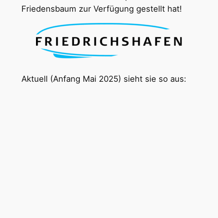
Friedensbaum zur Verfügung gestellt hat!
Aktuell (Anfang Mai 2025) sieht sie so aus: